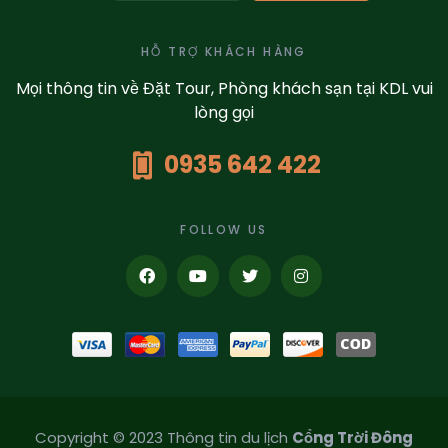
HỖ TRỢ KHÁCH HÀNG
Mọi thông tin về Đặt Tour, Phòng khách sạn tại KDL vui
lòng gọi
0935 642 422
FOLLOW US
Copyright © 2023 Thông tin du lịch
Cổng Trời Đông