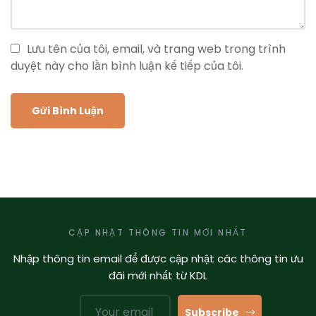
Lưu tên của tôi, email, và trang web trong trình
duyệt này cho lần bình luận kế tiếp của tôi.
CẬP NHẬT THÔNG TIN MỚI NHẤT
Nhập thông tin email để được cập nhật các thông tin ưu
đãi mới nhất từ KDL
Subscribe