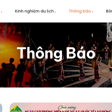
m
Kinh nghiệm du lịch
Thông báo
Bả
Thông Báo