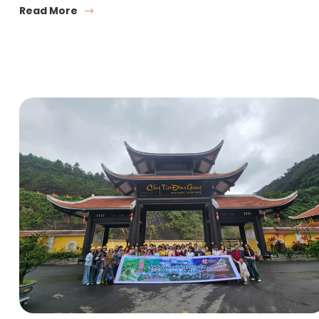
Read More