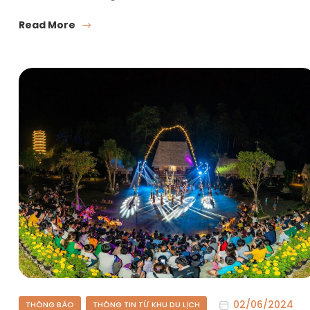
Read More
02/06/2024
THÔNG BÁO
THÔNG TIN TỪ KHU DU LỊCH