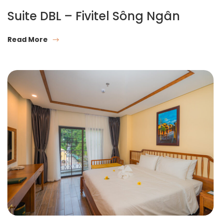
Suite DBL – Fivitel Sông Ngân
Read More