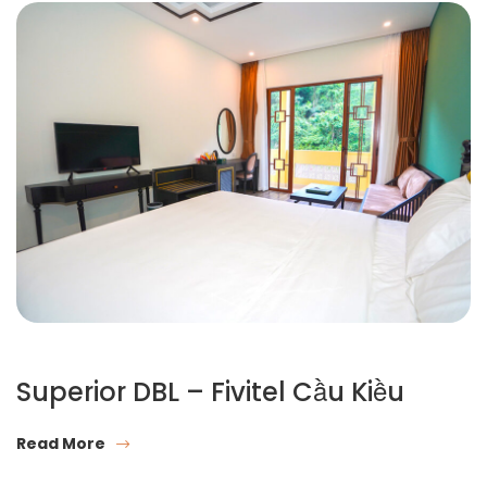
Superior DBL – Fivitel Cầu Kiều
Read More