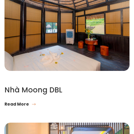
Nhà Moong DBL
Read More