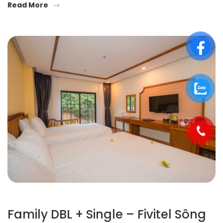
Read More
Family DBL + Single – Fivitel Sông