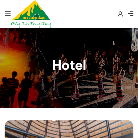
Hotel