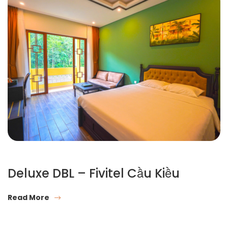
Deluxe DBL – Fivitel Cầu Kiều
Read More