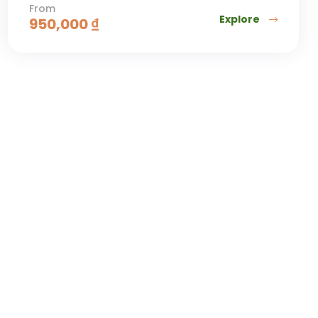
From
Explore
950,000
₫