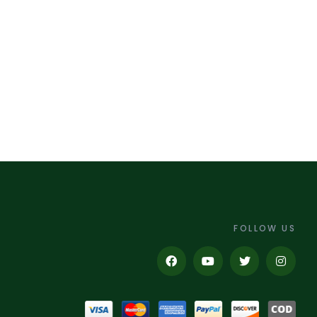
FOLLOW US